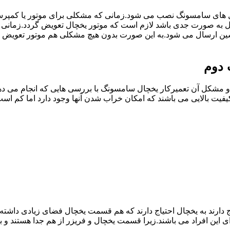
ل های سامسونگ نصب می شود.زمانی که مشکلی برای موتور یا کمپر
به صورت جدی باشد لازم است که موتور یخچال تعویض گردد.زمانی
سین ارسال می شود.به این صورت بدون هیچ مشکلی هم موتور تعویض 
 دوم
مشکل آن تعمیرکار یخچال سامسونگ با بررسی هایی که انجام می دهد
یفیت بالایی می باشند که امکان خراب شدن آنها وجود دارد اما کم 
یاج دارند به یخچال احتیاج دارند که هم قسمت یخچال فضای زیادی داش
ی این افراد می باشند.زیرا قسمت یخچال و فریزر از هم جدا هستند و ب