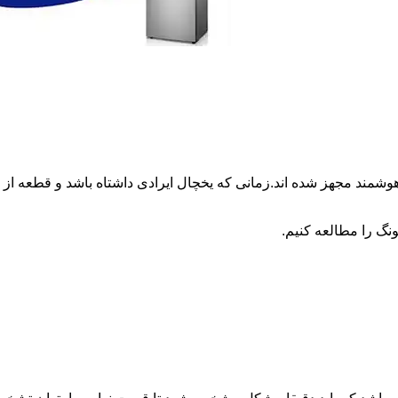
وشمند مجهز شده اند.زمانی که یخچال ایرادی داشتاه باشد و قطعه 
نگ را مطالعه کنیم.