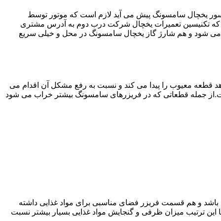
سور یخچال سامسونگ پیش می آید لازم است که موتور توسط
 که تکنیسین تعمیرات یخچال شرکت درب دوم به آدرس مشتری
می شود و هم شارژ گاز یخچال سامسونگ در محل و خیلی سریع
 قطعه معیوب را پیدا می کند و نسبت به رفع مشکل آن اقدام می
است.از جمله قطعاتی که در فریزرهای سامسونگ بیشتر خراب می شود
ته باشد و هم قسمت فریزر فضای مناسبی برای مواد غذایی داشته
ا این ترتیب میزان ظرفی و گنجایش مواد غذایی بسیار بیشتر نسبت