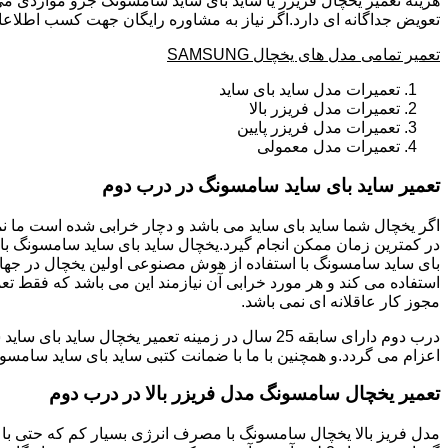
هزینه تعمیر یخچال فریزر یا ساید بای ساید سامسونگ جزو مواردی می
تعویض جداگانه ای دارد.اگر نیاز به مشاوره رایگان جهت کسب اطلاع
تعمیر تمامی مدل های یخچال SAMSUNG
تعمیرات مدل ساید بای ساید
تعمیرات مدل فریزر بالا
تعمیرات مدل فریزر پایین
تعمیرات مدل معمولی
تعمیر ساید بای ساید سامسونگ در درب دوم
بای ساید سامسونگ با استفاده از هوش مصنوعی اولین یخچال در جهان 
استفاده می کند و هر مورد خرابی آن نیازمند این می باشد که فقط تع
مجوز کار عاقلانه ای نمی باشد.
اعزام می گردد.و همچنین با ما با ضمانت کتبی ساید بای ساید سامسون
تعمیر یخچال سامسونگ مدل فریزر بالا در درب دوم