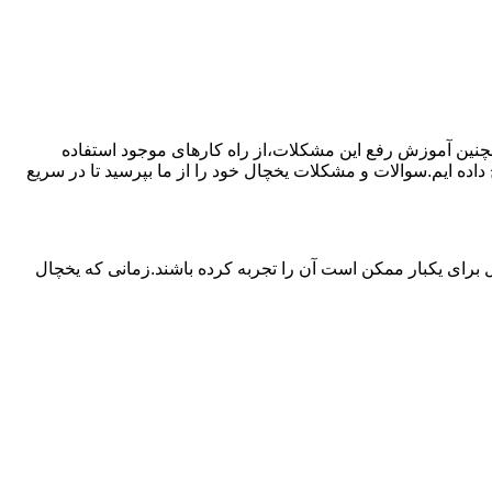
مچنین آموزش رفع این مشکلات،از راه کارهای موجود استفاده
ده ایم.سوالات و مشکلات یخچال خود را از ما بپرسید تا در سریع
برای یکبار ممکن است آن را تجربه کرده باشند.زمانی که یخچال