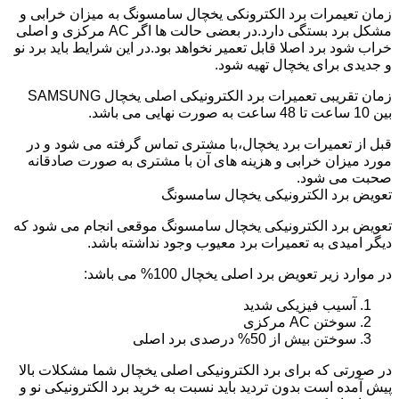
زمان تعیمرات برد الکترونکی یخچال سامسونگ به میزان خرابی و
مشکل برد بستگی دارد.در بعضی حالت ها اگر AC مرکزی و اصلی
خراب شود برد اصلا قابل تعمیر نخواهد بود.در این شرایط باید برد نو
و جدیدی برای یخچال تهیه شود.
زمان تقریبی تعمیرات برد الکترونیکی اصلی یخچال SAMSUNG
بین 10 ساعت تا 48 ساعت به صورت نهایی می باشد.
قبل از تعمیرات برد یخچال،با مشتری تماس گرفته می شود و در
مورد میزان خرابی و هزینه های آن با مشتری به صورت صادقانه
صحبت می شود.
تعویض برد الکترونیکی یخچال سامسونگ
تعویض برد الکترونیکی یخچال سامسونگ موقعی انجام می شود که
دیگر امیدی به تعمیرات برد معیوب وجود نداشته باشد.
در موارد زیر تعویض برد اصلی یخچال 100% می باشد:
آسیب فیزیکی شدید
سوختن AC مرکزی
سوختن بیش از 50% درصدی برد اصلی
در صورتی که برای برد الکترونیکی اصلی یخچال شما مشکلات بالا
پیش آمده است بدون تردید باید نسبت به خرید برد الکترونیکی نو و