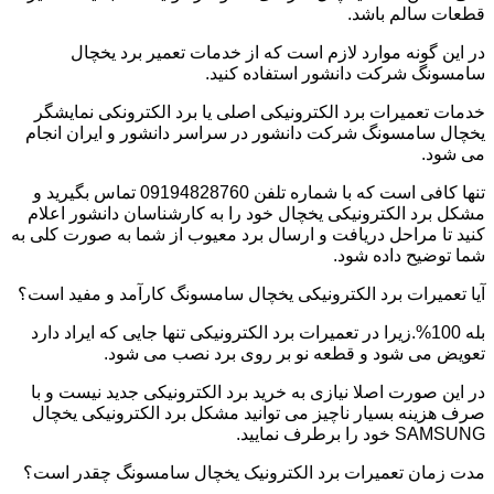
قطعات سالم باشد.
در این گونه موارد لازم است که از خدمات تعمیر برد یخچال
سامسونگ شرکت دانشور استفاده کنید.
خدمات تعمیرات برد الکترونیکی اصلی یا برد الکترونکی نمایشگر
یخچال سامسونگ شرکت دانشور در سراسر دانشور و ایران انجام
می شود.
تنها کافی است که با شماره تلفن 09194828760 تماس بگیرید و
مشکل برد الکترونیکی یخچال خود را به کارشناسان دانشور اعلام
کنید تا مراحل دریافت و ارسال برد معیوب از شما به صورت کلی به
شما توضیح داده شود.
آیا تعمیرات برد الکترونیکی یخچال سامسونگ کارآمد و مفید است؟
بله 100%.زیرا در تعمیرات برد الکترونیکی تنها جایی که ایراد دارد
تعویض می شود و قطعه نو بر روی برد نصب می شود.
در این صورت اصلا نیازی به خرید برد الکترونیکی جدید نیست و با
صرف هزینه بسیار ناچیز می توانید مشکل برد الکترونیکی یخچال
SAMSUNG خود را برطرف نمایید.
مدت زمان تعمیرات برد الکترونیک یخچال سامسونگ چقدر است؟