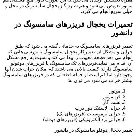
موتور تعویض می شود و هم شارژ گاز یخچال سامسونگ در محل و
خیلی سریع انجام می گیرد.
تعمیرات یخچال فریزرهای سامسونگ در
دانشور
تعمیر فریزرهای سامسونگ به خدماتی گفته می شود که طبق
خرابی و مشکل آن تعمیرکار یخچال سامسونگ با بررسی هایی که
انجام می دهد قطعه معیوب را پیدا می کند و نسبت به رفع مشکل
آن اقدام می نماید.فریزرهای تک سامسونگ یا فریزرهای دوقولو
سامسونگ دارای کیفیت بالایی می باشند که امکان خراب شدن آنها
وجود دارد اما کم است.از جمله قطعاتی که در فریزرهای سامسونگ
بیشتر خراب می شود می توان به:
موتور
فن موتور
نشت گاز
خرابی لاستیک دور درب
خرابی ترموستات (فریزرهای تک)
خرابی برد الکترونیکی (فریزرهای دوقلو)
تعمیر یخچال دوقلو سامسونگ در دانشور