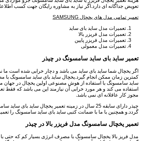
هزینه تعمیر یخچال فریزر یا ساید بای ساید سامسونگ جزو مواردی می
تعویض جداگانه ای دارد.اگر نیاز به مشاوره رایگان جهت کسب اطلاعا
تعمیر تمامی مدل های یخچال SAMSUNG
تعمیرات مدل ساید بای ساید
تعمیرات مدل فریزر بالا
تعمیرات مدل فریزر پایین
تعمیرات مدل معمولی
تعمیر ساید بای ساید سامسونگ در چیذر
ساید سامسونگ با استفاده از هوش مصنوعی اولین یخچال در جهان می 
استفاده می کند و هر مورد خرابی آن نیازمند این می باشد که فقط تع
مجوز کار عاقلانه ای نمی باشد.
گردد.و همچنین با ما با ضمانت کتبی ساید بای ساید سامسونگ را تعمی
تعمیر یخچال سامسونگ مدل فریزر بالا در چیذر