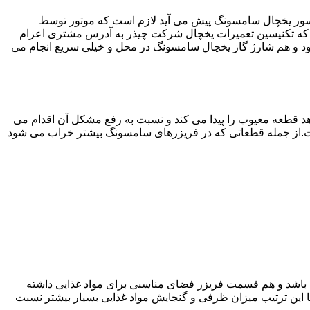
سور یخچال سامسونگ پیش می آید لازم است که موتور توسط
که تکنیسین تعمیرات یخچال شرکت چیذر به آدرس مشتری اعزام
 و هم شارژ گاز یخچال سامسونگ در محل و خیلی سریع انجام می
 قطعه معیوب را پیدا می کند و نسبت به رفع مشکل آن اقدام می
است.از جمله قطعاتی که در فریزرهای سامسونگ بیشتر خراب می شود
ته باشد و هم قسمت فریزر فضای مناسبی برای مواد غذایی داشته
ا این ترتیب میزان ظرفی و گنجایش مواد غذایی بسیار بیشتر نسبت