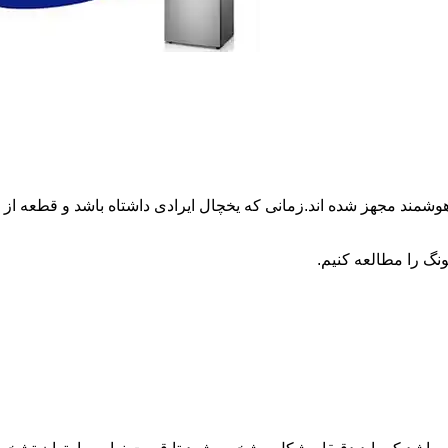
وشمند مجهز شده اند.زمانی که یخچال ایرادی داشتاه باشد و قطعه 
نگ را مطالعه کنیم.