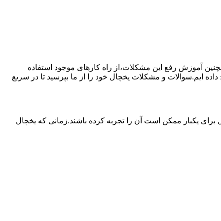
مچنین آموزش رفع این مشکلات،از راه کارهای موجود استفاده
ده ایم.سوالات و مشکلات یخچال خود را از ما بپرسید تا در سریع
برای یکبار ممکن است آن را تجربه کرده باشند.زمانی که یخچال