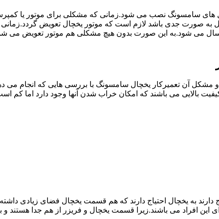
ل های سامسونگ نصب می شود.زمانی که مشکلی برای موتور یا کمپر
به صورت جدی باشد لازم است که موتور یخچال تعویض گردد.زمانی 
سال می شود.به این صورت بدون هیچ مشکلی هم موتور تعویض می شود
مشکل آن تعمیرکار یخچال سامسونگ با بررسی هایی که انجام می دهد
یفیت بالایی می باشند که امکان خراب شدن آنها وجود دارد اما کم 
یاج دارند به یخچال احتیاج دارند که هم قسمت یخچال فضای زیادی داش
ی این افراد می باشند.زیرا قسمت یخچال و فریزر از هم جدا هستند و ب