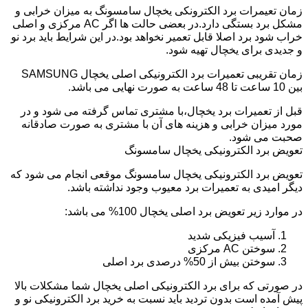
زمان تعیمرات برد الکترونکی یخچال سامسونگ به میزان خرابی و
مشکل برد بستگی دارد.در بعضی حالت ها اگر AC مرکزی و اصلی
خراب شود برد اصلا قابل تعمیر نخواهد بود.در این شرایط باید برد نو
و جدیدی برای یخچال تهیه شود.
زمان تقریبی تعمیرات برد الکترونیکی اصلی یخچال SAMSUNG
بین 10 ساعت تا 48 ساعت به صورت نهایی می باشد.
قبل از تعمیرات برد یخچال،با مشتری تماس گرفته می شود و در
مورد میزان خرابی و هزینه های آن با مشتری به صورت صادقانه
صحبت می شود.
تعویض برد الکترونیکی یخچال سامسونگ
تعویض برد الکترونیکی یخچال سامسونگ موقعی انجام می شود که
دیگر امیدی به تعمیرات برد معیوب وجود نداشته باشد.
در موارد زیر تعویض برد اصلی یخچال 100% می باشد:
آسیب فیزیکی شدید
سوختن AC مرکزی
سوختن بیش از 50% درصدی برد اصلی
در صورتی که برای برد الکترونیکی اصلی یخچال شما مشکلات بالا
پیش آمده است بدون تردید باید نسبت به خرید برد الکترونیکی نو و