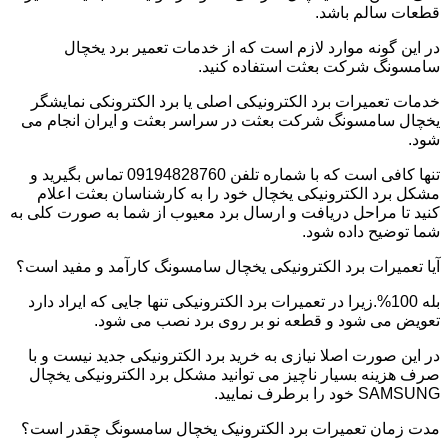
قطعات سالم باشد.
در این گونه موارد لازم است که از خدمات تعمیر برد یخچال
سامسونگ شرکت بعثت استفاده کنید.
خدمات تعمیرات برد الکترونیکی اصلی یا برد الکترونکی نمایشگر
یخچال سامسونگ شرکت بعثت در سراسر بعثت و ایران انجام می
شود.
تنها کافی است که با شماره تلفن 09194828760 تماس بگیرید و
مشکل برد الکترونیکی یخچال خود را به کارشناسان بعثت اعلام
کنید تا مراحل دریافت و ارسال برد معیوب از شما به صورت کلی به
شما توضیح داده شود.
آیا تعمیرات برد الکترونیکی یخچال سامسونگ کارآمد و مفید است؟
بله 100%.زیرا در تعمیرات برد الکترونیکی تنها جایی که ایراد دارد
تعویض می شود و قطعه نو بر روی برد نصب می شود.
در این صورت اصلا نیازی به خرید برد الکترونیکی جدید نیست و با
صرف هزینه بسیار ناچیز می توانید مشکل برد الکترونیکی یخچال
SAMSUNG خود را برطرف نمایید.
مدت زمان تعمیرات برد الکترونیک یخچال سامسونگ چقدر است؟