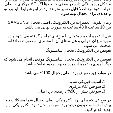
مشکل برد بستگی دارد.در بعضی حالت ها اگر AC مرکزی و اصلی
خراب شود برد اصلا قابل تعمیر نخواهد بود.در این شرایط باید برد نو
و جدیدی برای یخچال تهیه شود.
زمان تقریبی تعمیرات برد الکترونیکی اصلی یخچال SAMSUNG
بین 10 ساعت تا 48 ساعت به صورت نهایی می باشد.
قبل از تعمیرات برد یخچال،با مشتری تماس گرفته می شود و در
مورد میزان خرابی و هزینه های آن با مشتری به صورت صادقانه
صحبت می شود.
تعویض برد الکترونیکی یخچال سامسونگ
تعویض برد الکترونیکی یخچال سامسونگ موقعی انجام می شود که
دیگر امیدی به تعمیرات برد معیوب وجود نداشته باشد.
در موارد زیر تعویض برد اصلی یخچال 100% می باشد:
آسیب فیزیکی شدید
سوختن AC مرکزی
سوختن بیش از 50% درصدی برد اصلی
در صورتی که برای برد الکترونیکی اصلی یخچال شما مشکلات بالا
پیش آمده است بدون تردید باید نسبت به خرید برد الکترونیکی نو و
جدید اقدام کنید.