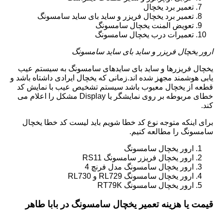
تعمیر برد یخچال
تعمیر برد یخچال فریزر و ساید بای ساید سامسونگ
تعویض المنت یخچال سامسونگ
تعمیرات درب یخچال سامسونگ
ارور یخچال فریزر و ساید بای ساید سامسونگ
یخچال فریزرها و ساید بای سایدهای سامسونگ به سیستم عیب
یابی هوشمند مجهز شده اند.زمانی که یخچال ایرادی داشتاه باشد و
قطعه از یخچال معیوب باشد سیستم تشخیص عیب با نمایش کد
خطای مربوطه بر روی نمایشگر یا Display مشکل را اعلام می
کند.
برای اینکه متوجه نوع کد خطا شویم باید لیست کد خطا یخچال
سامسونگ را مطالعه کنیم.
ارور یخچال سامسونگ
ارور یخچال فریزر سامسونگ RS11
ارور یخچال سامسونگ مدل فرنچ 4
ارور یخچال سامسونگ RL729 و RL730
ارور یخچال سامسونگ RT79K
قیمت یا هزینه تعمیر یخچال سامسونگ در بابا طاهر