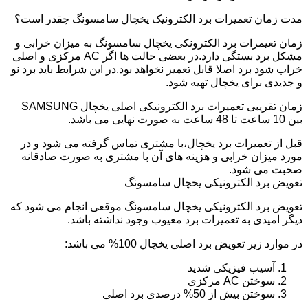
مدت زمان تعمیرات برد الکترونیک یخچال سامسونگ چقدر است؟
زمان تعیمرات برد الکترونکی یخچال سامسونگ به میزان خرابی و
مشکل برد بستگی دارد.در بعضی حالت ها اگر AC مرکزی و اصلی
خراب شود برد اصلا قابل تعمیر نخواهد بود.در این شرایط باید برد نو
و جدیدی برای یخچال تهیه شود.
زمان تقریبی تعمیرات برد الکترونیکی اصلی یخچال SAMSUNG
بین 10 ساعت تا 48 ساعت به صورت نهایی می باشد.
قبل از تعمیرات برد یخچال،با مشتری تماس گرفته می شود و در
مورد میزان خرابی و هزینه های آن با مشتری به صورت صادقانه
صحبت می شود.
تعویض برد الکترونیکی یخچال سامسونگ
تعویض برد الکترونیکی یخچال سامسونگ موقعی انجام می شود که
دیگر امیدی به تعمیرات برد معیوب وجود نداشته باشد.
در موارد زیر تعویض برد اصلی یخچال 100% می باشد:
آسیب فیزیکی شدید
سوختن AC مرکزی
سوختن بیش از 50% درصدی برد اصلی