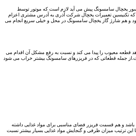
سور یخچال سامسونگ پیش می آید لازم است که موتور توسط
که تکنیسین تعمیرات یخچال شرکت آذری به آدرس مشتری اعزام
 و هم شارژ گاز یخچال سامسونگ در محل و خیلی سریع انجام می
 قطعه معیوب را پیدا می کند و نسبت به رفع مشکل آن اقدام می
است.از جمله قطعاتی که در فریزرهای سامسونگ بیشتر خراب می شود
ته باشد و هم قسمت فریزر فضای مناسبی برای مواد غذایی داشته
ا این ترتیب میزان ظرفی و گنجایش مواد غذایی بسیار بیشتر نسبت