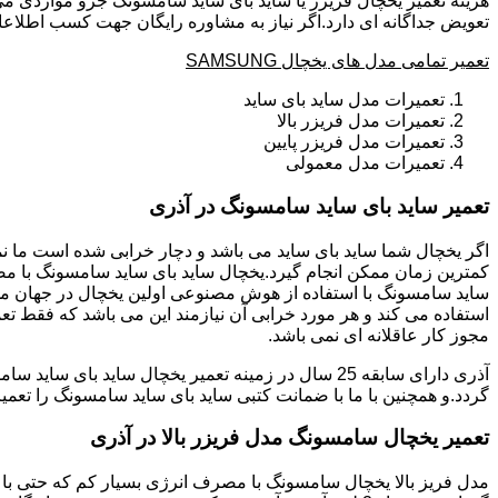
هزینه تعمیر یخچال فریزر یا ساید بای ساید سامسونگ جزو مواردی می
تعویض جداگانه ای دارد.اگر نیاز به مشاوره رایگان جهت کسب اطلاعا
تعمیر تمامی مدل های یخچال SAMSUNG
تعمیرات مدل ساید بای ساید
تعمیرات مدل فریزر بالا
تعمیرات مدل فریزر پایین
تعمیرات مدل معمولی
تعمیر ساید بای ساید سامسونگ در آذری
ساید سامسونگ با استفاده از هوش مصنوعی اولین یخچال در جهان می 
استفاده می کند و هر مورد خرابی آن نیازمند این می باشد که فقط تع
مجوز کار عاقلانه ای نمی باشد.
گردد.و همچنین با ما با ضمانت کتبی ساید بای ساید سامسونگ را تعمی
تعمیر یخچال سامسونگ مدل فریزر بالا در آذری