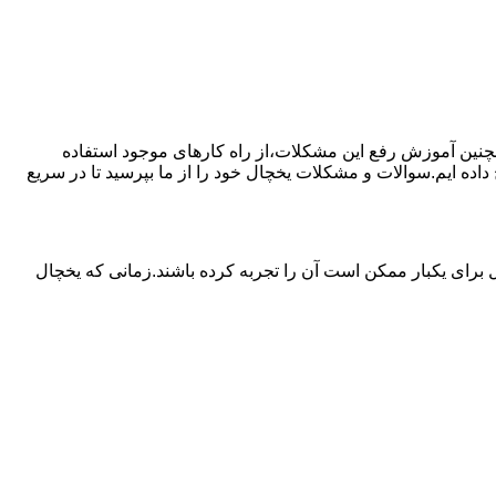
مچنین آموزش رفع این مشکلات،از راه کارهای موجود استفاده
ده ایم.سوالات و مشکلات یخچال خود را از ما بپرسید تا در سریع
برای یکبار ممکن است آن را تجربه کرده باشند.زمانی که یخچال