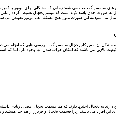
ل های سامسونگ نصب می شود.زمانی که مشکلی برای موتور یا کمپر
به صورت جدی باشد لازم است که موتور یخچال تعویض گردد.زمانی 
سال می شود.به این صورت بدون هیچ مشکلی هم موتور تعویض می شود
مشکل آن تعمیرکار یخچال سامسونگ با بررسی هایی که انجام می دهد
یفیت بالایی می باشند که امکان خراب شدن آنها وجود دارد اما کم 
یاج دارند به یخچال احتیاج دارند که هم قسمت یخچال فضای زیادی داش
ی این افراد می باشند.زیرا قسمت یخچال و فریزر از هم جدا هستند و ب