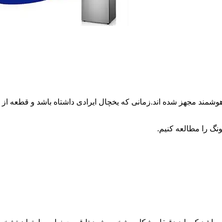
وشمند مجهز شده اند.زمانی که یخچال ایرادی داشتاه باشد و قطعه 
نگ را مطالعه کنیم.