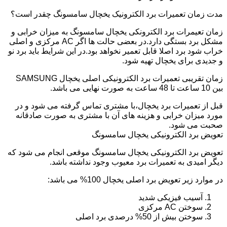
مدت زمان تعمیرات برد الکترونیک یخچال سامسونگ چقدر است؟
زمان تعیمرات برد الکترونکی یخچال سامسونگ به میزان خرابی و
مشکل برد بستگی دارد.در بعضی حالت ها اگر AC مرکزی و اصلی
خراب شود برد اصلا قابل تعمیر نخواهد بود.در این شرایط باید برد نو
و جدیدی برای یخچال تهیه شود.
زمان تقریبی تعمیرات برد الکترونیکی اصلی یخچال SAMSUNG
بین 10 ساعت تا 48 ساعت به صورت نهایی می باشد.
قبل از تعمیرات برد یخچال،با مشتری تماس گرفته می شود و در
مورد میزان خرابی و هزینه های آن با مشتری به صورت صادقانه
صحبت می شود.
تعویض برد الکترونیکی یخچال سامسونگ
تعویض برد الکترونیکی یخچال سامسونگ موقعی انجام می شود که
دیگر امیدی به تعمیرات برد معیوب وجود نداشته باشد.
در موارد زیر تعویض برد اصلی یخچال 100% می باشد:
آسیب فیزیکی شدید
سوختن AC مرکزی
سوختن بیش از 50% درصدی برد اصلی