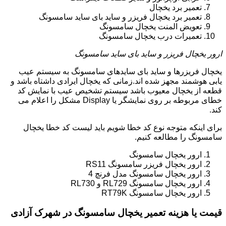
تعمیر برد یخچال
تعمیر برد یخچال فریزر و ساید بای ساید سامسونگ
تعویض المنت یخچال سامسونگ
تعمیرات درب یخچال سامسونگ
ارور یخچال فریزر و ساید بای ساید سامسونگ
یخچال فریزرها و ساید بای سایدهای سامسونگ به سیستم عیب
یابی هوشمند مجهز شده اند.زمانی که یخچال ایرادی داشتاه باشد و
قطعه از یخچال معیوب باشد سیستم تشخیص عیب با نمایش کد
خطای مربوطه بر روی نمایشگر یا Display مشکل را اعلام می
کند.
برای اینکه متوجه نوع کد خطا شویم باید لیست کد خطا یخچال
سامسونگ را مطالعه کنیم.
ارور یخچال سامسونگ
ارور یخچال فریزر سامسونگ RS11
ارور یخچال سامسونگ مدل فرنچ 4
ارور یخچال سامسونگ RL729 و RL730
ارور یخچال سامسونگ RT79K
قیمت یا هزینه تعمیر یخچال سامسونگ در شهرک آزادی