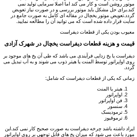
موتور روشن است و کار می کند اما اصلا سرمایی تولید نمی
کند.برای حل مشکل باید موتور بررسی و در صورت نیاز تعویض
گردد.تعویض موتور یخچال در مقاله ای کامل به صورت جامع در
سایت قرار داده شده است که می توانید آن را مطالعه نمایید.
معیوب بودن یکی از قطعات دیفراست
قیمت و هزینه قطعات دیفراست یخچال در شهرک آزادی
دیفراست یا یخ زدایی فرآیندی می باشد که طی آن یخ های موجود بر
روی اواپراتور توسط المنت یا هیتر ذوب می شوند و به آب تبدیل می
گردد.
زمانی که یکی از قطعات دیفراست که شامل:
هیتر یا المنت
اواپراتور
فن اواپراتور
سنسور
ترمودیسک
ترموفیوز
ایراد داشته باشد چرخه دیفراست به صورت صحیح کار نمی کند.این
مورد باعث می شود که میزان یخ های قابل توجهی بر روی اواپراتور