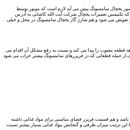
سور یخچال سامسونگ پیش می آید لازم است که موتور توسط
 تکنیسین تعمیرات یخچال شرکت آیت الله کاشانی به آدرس
 تعویض می شود و هم شارژ گاز یخچال سامسونگ در محل و خیلی
 قطعه معیوب را پیدا می کند و نسبت به رفع مشکل آن اقدام می
است.از جمله قطعاتی که در فریزرهای سامسونگ بیشتر خراب می شود
ته باشد و هم قسمت فریزر فضای مناسبی برای مواد غذایی داشته
ا این ترتیب میزان ظرفی و گنجایش مواد غذایی بسیار بیشتر نسبت