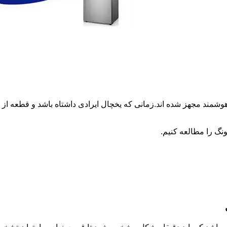
وشمند مجهز شده اند.زمانی که یخچال ایرادی داشتاه باشد و قطعه 
نگ را مطالعه کنیم.