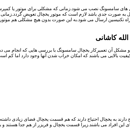
ل های سامسونگ نصب می شود.زمانی که مشکلی برای موتور یا کمپر
ه صورت جدی باشد لازم است که موتور یخچال تعویض گردد.زمانی که
ه تکنیسین ارسال می شود.به این صورت بدون هیچ مشکلی هم موتور
لله کاشانی
مشکل آن تعمیرکار یخچال سامسونگ با بررسی هایی که انجام می دهد
یفیت بالایی می باشند که امکان خراب شدن آنها وجود دارد اما کم 
یاج دارند به یخچال احتیاج دارند که هم قسمت یخچال فضای زیادی داش
ی این افراد می باشند.زیرا قسمت یخچال و فریزر از هم جدا هستند و ب