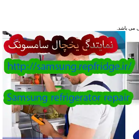
 می باشد.