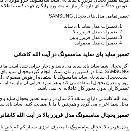
هزینه تعمیر یخچال فریزر یا ساید بای ساید سامسونگ جزو مواردی می
تعویض جداگانه ای دارد.اگر نیاز به مشاوره رایگان جهت کسب اطلاعا
تعمیر تمامی مدل های یخچال SAMSUNG
تعمیرات مدل ساید بای ساید
تعمیرات مدل فریزر بالا
تعمیرات مدل فریزر پایین
تعمیرات مدل معمولی
تعمیر ساید بای ساید سامسونگ در آیت الله کاشانی
است.یخچال ساید بای ساید سامسونگ با استفاده از هوش مصنوعی اولی
روز و مدرن یخچال استفاده می کند و هر مورد خرابی آن نیازمند این 
تعمیرکاران بدون مجوز کار عاقلانه ای نمی باشد.
محل شما اعزام می گردد.و همچنین با ما با ضمانت کتبی ساید بای سا
تعمیر یخچال سامسونگ مدل فریزر بالا در آیت الله کاشانی