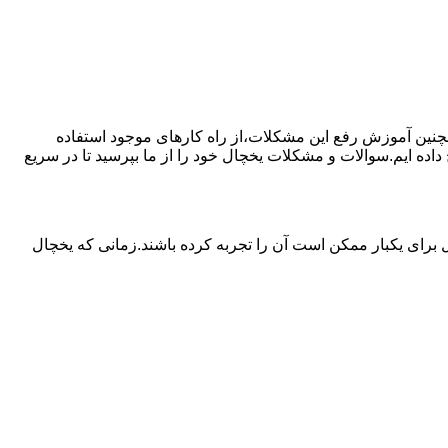
مچنین آموزش رفع این مشکلات،از راه کارهای موجود استفاده
ده ایم.سوالات و مشکلات یخچال خود را از ما بپرسید تا در سریع
برای یکبار ممکن است آن را تجربه کرده باشند.زمانی که یخچال