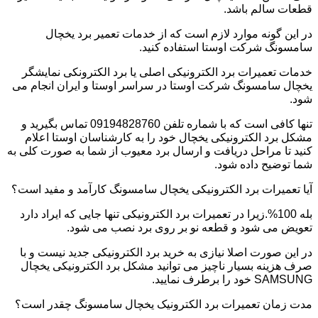
قطعات سالم باشد.
در این گونه موارد لازم است که از خدمات تعمیر برد یخچال
سامسونگ شرکت اوستا استفاده کنید.
خدمات تعمیرات برد الکترونیکی اصلی یا برد الکترونکی نمایشگر
یخچال سامسونگ شرکت اوستا در سراسر اوستا و ایران انجام می
شود.
تنها کافی است که با شماره تلفن 09194828760 تماس بگیرید و
مشکل برد الکترونیکی یخچال خود را به کارشناسان اوستا اعلام
کنید تا مراحل دریافت و ارسال برد معیوب از شما به صورت کلی به
شما توضیح داده شود.
آیا تعمیرات برد الکترونیکی یخچال سامسونگ کارآمد و مفید است؟
بله 100%.زیرا در تعمیرات برد الکترونیکی تنها جایی که ایراد دارد
تعویض می شود و قطعه نو بر روی برد نصب می شود.
در این صورت اصلا نیازی به خرید برد الکترونیکی جدید نیست و با
صرف هزینه بسیار ناچیز می توانید مشکل برد الکترونیکی یخچال
SAMSUNG خود را برطرف نمایید.
مدت زمان تعمیرات برد الکترونیک یخچال سامسونگ چقدر است؟