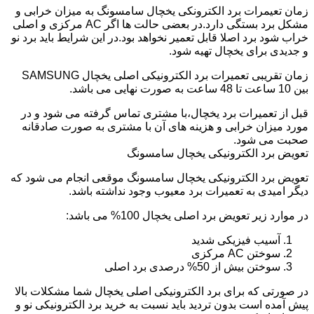
زمان تعیمرات برد الکترونکی یخچال سامسونگ به میزان خرابی و
مشکل برد بستگی دارد.در بعضی حالت ها اگر AC مرکزی و اصلی
خراب شود برد اصلا قابل تعمیر نخواهد بود.در این شرایط باید برد نو
و جدیدی برای یخچال تهیه شود.
زمان تقریبی تعمیرات برد الکترونیکی اصلی یخچال SAMSUNG
بین 10 ساعت تا 48 ساعت به صورت نهایی می باشد.
قبل از تعمیرات برد یخچال،با مشتری تماس گرفته می شود و در
مورد میزان خرابی و هزینه های آن با مشتری به صورت صادقانه
صحبت می شود.
تعویض برد الکترونیکی یخچال سامسونگ
تعویض برد الکترونیکی یخچال سامسونگ موقعی انجام می شود که
دیگر امیدی به تعمیرات برد معیوب وجود نداشته باشد.
در موارد زیر تعویض برد اصلی یخچال 100% می باشد:
آسیب فیزیکی شدید
سوختن AC مرکزی
سوختن بیش از 50% درصدی برد اصلی
در صورتی که برای برد الکترونیکی اصلی یخچال شما مشکلات بالا
پیش آمده است بدون تردید باید نسبت به خرید برد الکترونیکی نو و