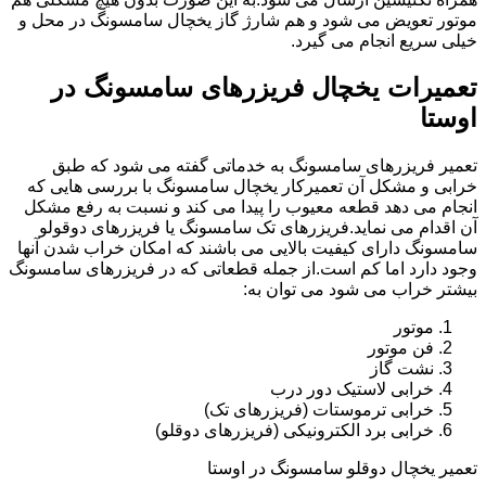
موتور تعویض می شود و هم شارژ گاز یخچال سامسونگ در محل و
خیلی سریع انجام می گیرد.
تعمیرات یخچال فریزرهای سامسونگ در
اوستا
تعمیر فریزرهای سامسونگ به خدماتی گفته می شود که طبق
خرابی و مشکل آن تعمیرکار یخچال سامسونگ با بررسی هایی که
انجام می دهد قطعه معیوب را پیدا می کند و نسبت به رفع مشکل
آن اقدام می نماید.فریزرهای تک سامسونگ یا فریزرهای دوقولو
سامسونگ دارای کیفیت بالایی می باشند که امکان خراب شدن آنها
وجود دارد اما کم است.از جمله قطعاتی که در فریزرهای سامسونگ
بیشتر خراب می شود می توان به:
موتور
فن موتور
نشت گاز
خرابی لاستیک دور درب
خرابی ترموستات (فریزرهای تک)
خرابی برد الکترونیکی (فریزرهای دوقلو)
تعمیر یخچال دوقلو سامسونگ در اوستا