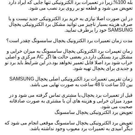
بله 100%.زیرا در تعمیرات برد الکترونیکی تنها جایی که ایراد دارد
تعویض می شود و قطعه نو بر روی برد نصب می شود.
در این صورت اصلا نیازی به خرید برد الکترونیکی جدید نیست و با
صرف هزینه بسیار ناچیز می توانید مشکل برد الکترونیکی یخچال
SAMSUNG خود را برطرف نمایید.
مدت زمان تعمیرات برد الکترونیک یخچال سامسونگ چقدر است؟
زمان تعیمرات برد الکترونکی یخچال سامسونگ به میزان خرابی و
مشکل برد بستگی دارد.در بعضی حالت ها اگر AC مرکزی و اصلی
خراب شود برد اصلا قابل تعمیر نخواهد بود.در این شرایط باید برد نو
و جدیدی برای یخچال تهیه شود.
زمان تقریبی تعمیرات برد الکترونیکی اصلی یخچال SAMSUNG
بین 10 ساعت تا 48 ساعت به صورت نهایی می باشد.
قبل از تعمیرات برد یخچال،با مشتری تماس گرفته می شود و در
مورد میزان خرابی و هزینه های آن با مشتری به صورت صادقانه
صحبت می شود.
تعویض برد الکترونیکی یخچال سامسونگ
تعویض برد الکترونیکی یخچال سامسونگ موقعی انجام می شود که
دیگر امیدی به تعمیرات برد معیوب وجود نداشته باشد.