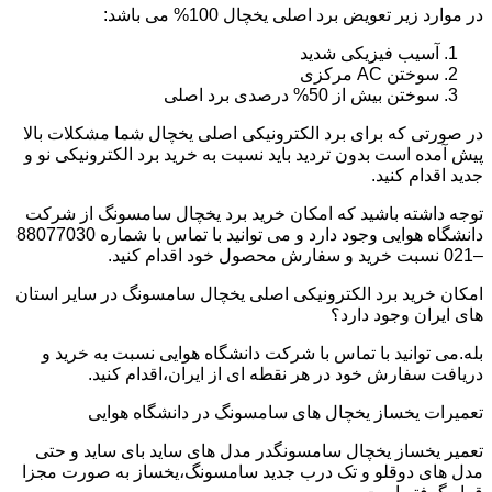
در موارد زیر تعویض برد اصلی یخچال 100% می باشد:
آسیب فیزیکی شدید
سوختن AC مرکزی
سوختن بیش از 50% درصدی برد اصلی
در صورتی که برای برد الکترونیکی اصلی یخچال شما مشکلات بالا
پیش آمده است بدون تردید باید نسبت به خرید برد الکترونیکی نو و
جدید اقدام کنید.
توجه داشته باشید که امکان خرید برد یخچال سامسونگ از شرکت
دانشگاه هوایی وجود دارد و می توانید با تماس با شماره 88077030
–021 نسبت خرید و سفارش محصول خود اقدام کنید.
امکان خرید برد الکترونیکی اصلی یخچال سامسونگ در سایر استان
های ایران وجود دارد؟
بله.می توانید با تماس با شرکت دانشگاه هوایی نسبت به خرید و
دریافت سفارش خود در هر نقطه ای از ایران،اقدام کنید.
تعمیرات یخساز یخچال های سامسونگ در دانشگاه هوایی
تعمیر یخساز یخچال سامسونگدر مدل های ساید بای ساید و حتی
مدل های دوقلو و تک درب جدید سامسونگ،یخساز به صورت مجزا