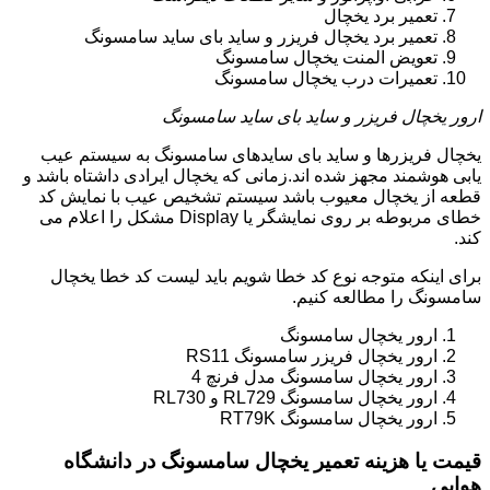
تعمیر برد یخچال
تعمیر برد یخچال فریزر و ساید بای ساید سامسونگ
تعویض المنت یخچال سامسونگ
تعمیرات درب یخچال سامسونگ
ارور یخچال فریزر و ساید بای ساید سامسونگ
یخچال فریزرها و ساید بای سایدهای سامسونگ به سیستم عیب
یابی هوشمند مجهز شده اند.زمانی که یخچال ایرادی داشتاه باشد و
قطعه از یخچال معیوب باشد سیستم تشخیص عیب با نمایش کد
خطای مربوطه بر روی نمایشگر یا Display مشکل را اعلام می
کند.
برای اینکه متوجه نوع کد خطا شویم باید لیست کد خطا یخچال
سامسونگ را مطالعه کنیم.
ارور یخچال سامسونگ
ارور یخچال فریزر سامسونگ RS11
ارور یخچال سامسونگ مدل فرنچ 4
ارور یخچال سامسونگ RL729 و RL730
ارور یخچال سامسونگ RT79K
قیمت یا هزینه تعمیر یخچال سامسونگ در دانشگاه
هوایی