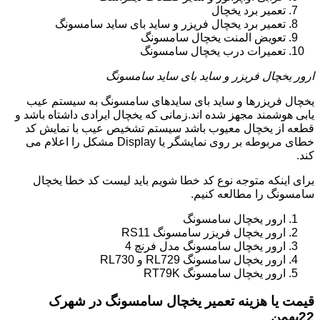
تعمیر برد یخچال
تعمیر برد یخچال فریزر و ساید بای ساید سامسونگ
تعویض المنت یخچال سامسونگ
تعمیرات درب یخچال سامسونگ
ارور یخچال فریزر و ساید بای ساید سامسونگ
یخچال فریزرها و ساید بای سایدهای سامسونگ به سیستم عیب
یابی هوشمند مجهز شده اند.زمانی که یخچال ایرادی داشتاه باشد و
قطعه از یخچال معیوب باشد سیستم تشخیص عیب با نمایش کد
خطای مربوطه بر روی نمایشگر یا Display مشکل را اعلام می
کند.
برای اینکه متوجه نوع کد خطا شویم باید لیست کد خطا یخچال
سامسونگ را مطالعه کنیم.
ارور یخچال سامسونگ
ارور یخچال فریزر سامسونگ RS11
ارور یخچال سامسونگ مدل فرنچ 4
ارور یخچال سامسونگ RL729 و RL730
ارور یخچال سامسونگ RT79K
قیمت یا هزینه تعمیر یخچال سامسونگ در شهرک
22بهمن