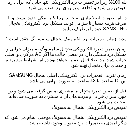
بله 100%.زیرا در تعمیرات برد الکترونیکی تنها جایی که ایراد دارد
تعویض می شود و قطعه نو بر روی برد نصب می شود.
در این صورت اصلا نیازی به خرید برد الکترونیکی جدید نیست و با
صرف هزینه بسیار ناچیز می توانید مشکل برد الکترونیکی یخچال
SAMSUNG خود را برطرف نمایید.
مدت زمان تعمیرات برد الکترونیک یخچال سامسونگ چقدر است؟
زمان تعیمرات برد الکترونکی یخچال سامسونگ به میزان خرابی و
مشکل برد بستگی دارد.در بعضی حالت ها اگر AC مرکزی و اصلی
خراب شود برد اصلا قابل تعمیر نخواهد بود.در این شرایط باید برد نو
و جدیدی برای یخچال تهیه شود.
زمان تقریبی تعمیرات برد الکترونیکی اصلی یخچال SAMSUNG
بین 10 ساعت تا 48 ساعت به صورت نهایی می باشد.
قبل از تعمیرات برد یخچال،با مشتری تماس گرفته می شود و در
مورد میزان خرابی و هزینه های آن با مشتری به صورت صادقانه
صحبت می شود.
تعویض برد الکترونیکی یخچال سامسونگ
تعویض برد الکترونیکی یخچال سامسونگ موقعی انجام می شود که
دیگر امیدی به تعمیرات برد معیوب وجود نداشته باشد.